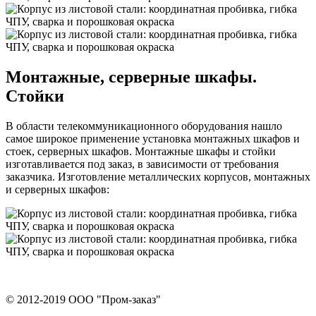
Монтажные, серверные шкафы.
Стойки
В области телекоммуникационного оборудования нашло
самое широкое применение установка монтажных шкафов и
стоек, серверных шкафов. Монтажные шкафы и стойки
изготавливается под заказ, в зависимости от требования
заказчика. Изготовление металлических корпусов, монтажных
и серверных шкафов:
© 2012-2019 ООО "Пром-заказ"