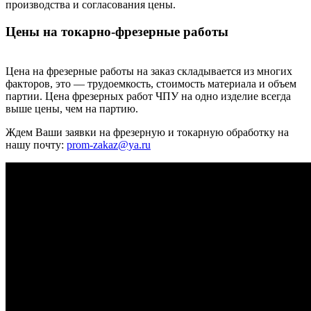
производства и согласования цены.
Цены на токарно-фрезерные работы
Цена на фрезерные работы на заказ складывается из многих
факторов, это — трудоемкость, стоимость материала и объем
партии. Цена фрезерных работ ЧПУ на одно изделие всегда
выше цены, чем на партию.
Ждем Ваши заявки на фрезерную и токарную обработку на
нашу почту:
prom-zakaz@ya.ru