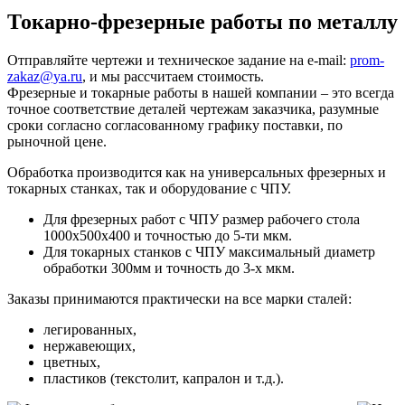
Токарно-фрезерные работы по металлу
Отправляйте чертежи и техническое задание на e-mail:
prom-
zakaz@ya.ru
, и мы рассчитаем стоимость.
Фрезерные и токарные работы в нашей компании – это всегда
точное соответствие деталей чертежам заказчика, разумные
сроки согласно согласованному графику поставки, по
рыночной цене.
Обработка производится как на универсальных фрезерных и
токарных станках, так и оборудование с ЧПУ.
Для фрезерных работ с ЧПУ размер рабочего стола
1000х500х400 и точностью до 5-ти мкм.
Для токарных станков с ЧПУ максимальный диаметр
обработки 300мм и точность до 3-х мкм.
Заказы принимаются практически на все марки сталей:
легированных,
нержавеющих,
цветных,
пластиков (текстолит, капралон и т.д.).